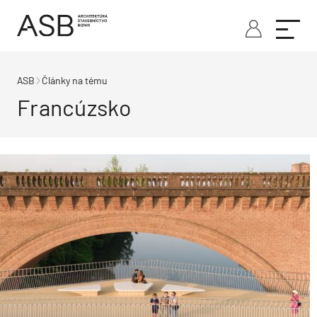
ASB
Články na tému
Francúzsko