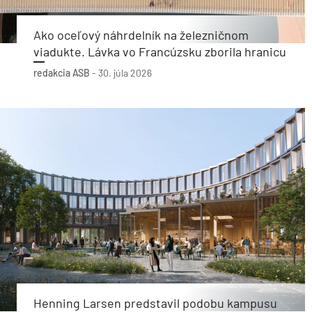
Ako oceľový náhrdelník na železničnom
viadukte. Lávka vo Francúzsku zborila hranicu
redakcia ASB
-
30. júla 2026
Henning Larsen predstavil podobu kampusu