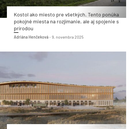
Kostol ako miesto pre všetkých. Tento ponúka
pokojné miesta na rozjímanie, ale aj spojenie s
prírodou
Adriána Henčeková
-
9. novembra 2025