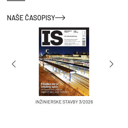
NAŠE ČASOPISY
INŽINIERSKE STAVBY 3/2026