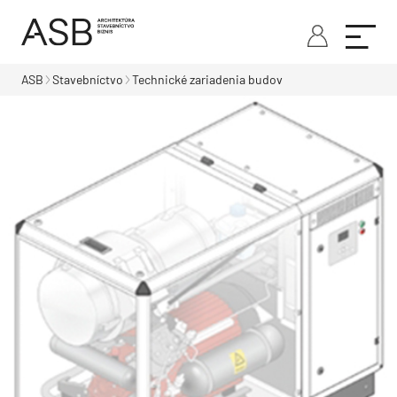
ASB
Stavebníctvo
Technické zariadenia budov