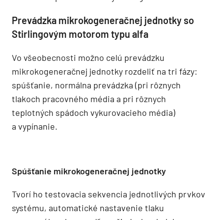
Prevádzka mikrokogeneračnej jednotky so
Stirlingovým motorom typu alfa
Vo všeobecnosti možno celú prevádzku
mikrokogeneračnej jednotky rozdeliť na tri fázy:
spúšťanie, normálna prevádzka (pri rôznych
tlakoch pracovného média a pri rôznych
teplotných spádoch vykurovacieho média)
a vypínanie.
Spúšťanie mikrokogeneračnej jednotky
Tvorí ho testovacia sekvencia jednotlivých prvkov
systému, automatické nastavenie tlaku