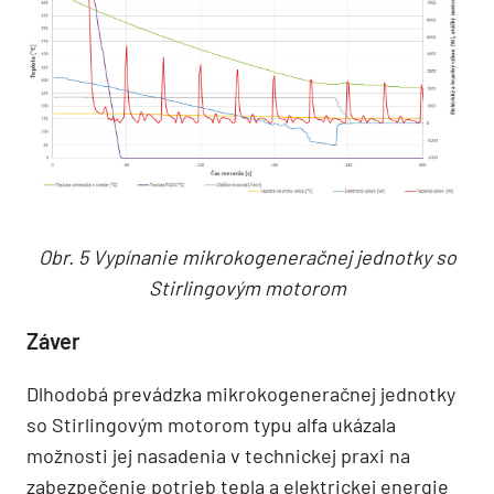
Obr. 5 Vypínanie mikrokogeneračnej jednotky so
Stirlingovým motorom
Záver
Dlhodobá prevádzka mikrokogeneračnej jednotky
so Stirlingovým motorom typu alfa ukázala
možnosti jej nasadenia v technickej praxi na
zabezpečenie potrieb tepla a elektrickej energie