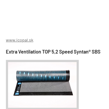
www.icopal.sk
Extra Ventilation TOP 5,2 Speed Syntan® SBS