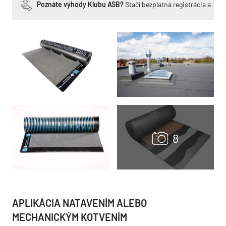
Poznáte výhody Klubu ASB?
Stačí bezplatná registrácia a zí
APLIKÁCIA NATAVENÍM ALEBO
MECHANICKÝM KOTVENÍM