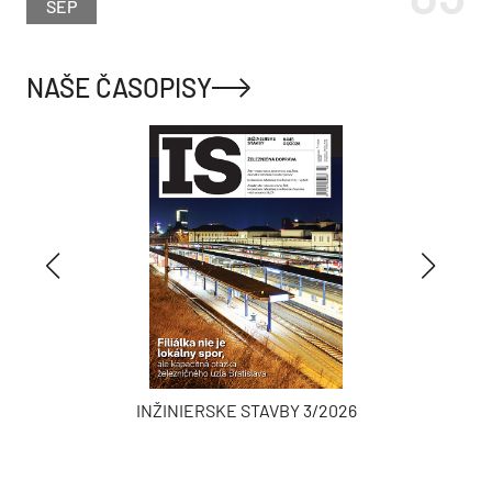
SEP
NAŠE ČASOPISY
INŽINIERSKE STAVBY 3/2026