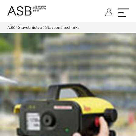
ASB
Stavebníctvo
Stavebná technika