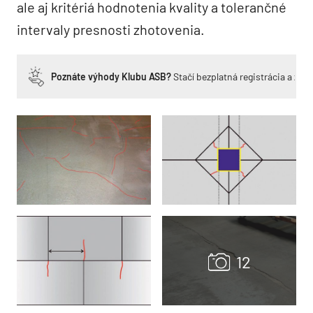
ale aj kritériá hodnotenia kvality a tolerančné
intervaly presnosti zhotovenia.
Poznáte výhody Klubu ASB?
Stačí bezplatná registrácia a zí