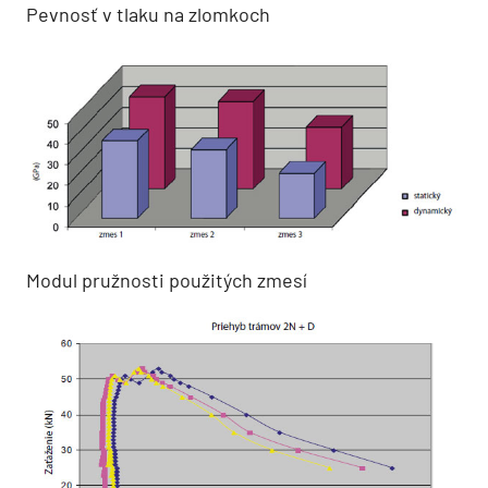
Pevnosť v tlaku na zlomkoch
Modul pružnosti použitých zmesí