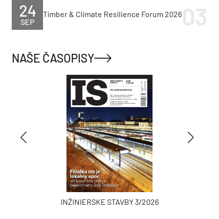
24
Timber & Climate Resilience Forum 2026
SEP
NAŠE ČASOPISY
INŽINIERSKE STAVBY 3/2026