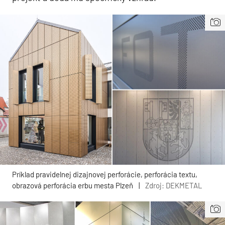
Príklad pravidelnej dizajnovej perforácie, perforácia textu,
obrazová perforácia erbu mesta Plzeň
|
Zdroj: DEKMETAL