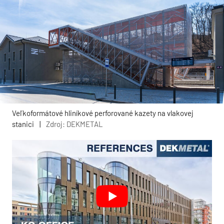
Veľkoformátové hliníkové perforované kazety na vlakovej
stanici
|
Zdroj: DEKMETAL