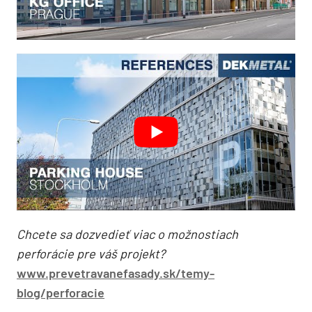
Chcete sa dozvedieť viac o možnostiach
perforácie pre váš projekt?
www.prevetravanefasady.sk/temy-
blog/perforacie