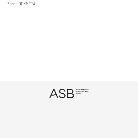
Zdroj: DEKMETAL