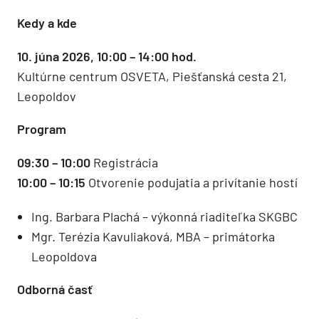
Kedy a kde
10. júna 2026, 10:00 – 14:00 hod.
Kultúrne centrum OSVETA, Piešťanská cesta 21,
Leopoldov
Program
09:30 – 10:00
Registrácia
10:00 – 10:15
Otvorenie podujatia a privítanie hostí
Ing. Barbara Plachá – výkonná riaditeľka SKGBC
Mgr. Terézia Kavuliaková, MBA – primátorka
Leopoldova
Odborná časť