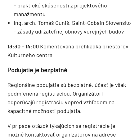
– praktické skúsenosti z projektového
manažmentu
Ing. arch. Tomáš Guniš, Saint-Gobain Slovensko
– zásady udržateľnej obnovy verejných budov
13:30 – 14:00
Komentovaná prehliadka priestorov
Kultúrneho centra
Podujatie je bezplatné
Regionálne podujatia sú bezplatné, účasť je však
podmienená registráciou. Organizátori
odporúčajú registráciu vopred vzhľadom na
kapacitné možnosti podujatia.
V prípade otázok týkajúcich sa registrácie je
možné kontaktovať organizátorov na adrese