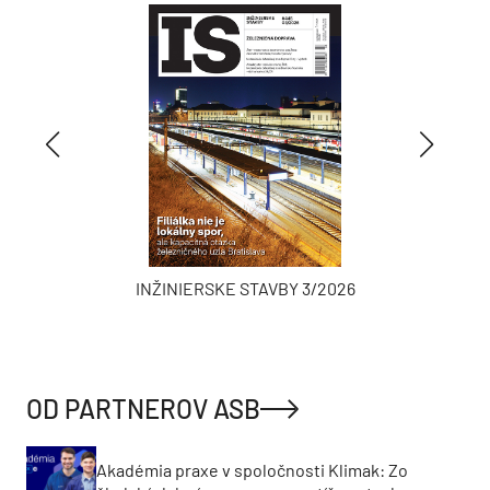
INŽINIERSKE STAVBY 3/2026
OD PARTNEROV ASB
Akadémia praxe v spoločnosti Klimak: Zo