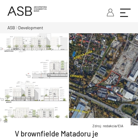
ASB
Development
Zdroj: redakcia/EIA
V brownfielde Matadoru je