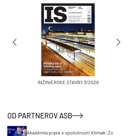
INŽINIERSKE STAVBY 3/2026
OD PARTNEROV ASB
Akadémia praxe v spoločnosti Klimak: Zo