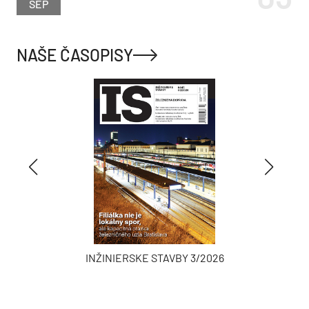
SEP
NAŠE ČASOPISY
INŽINIERSKE STAVBY 3/2026