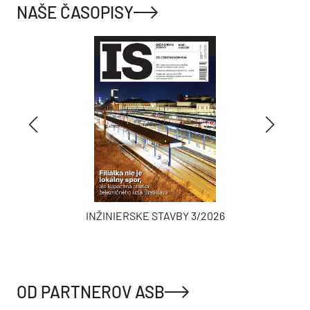
NAŠE ČASOPISY
INŽINIERSKE STAVBY 3/2026
OD PARTNEROV ASB