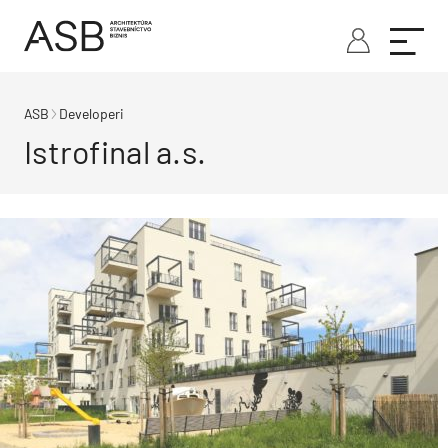
ASB
Developeri
Istrofinal a.s.