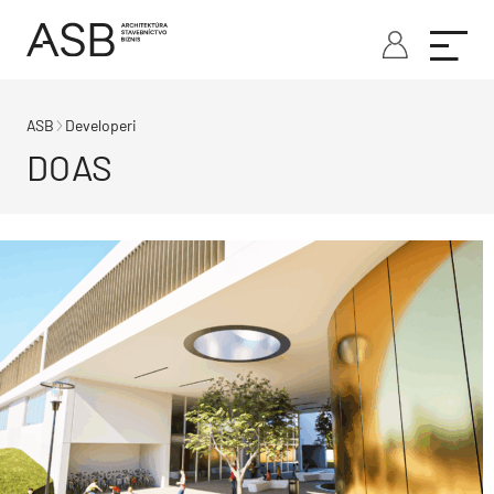
ASB
Developeri
DOAS