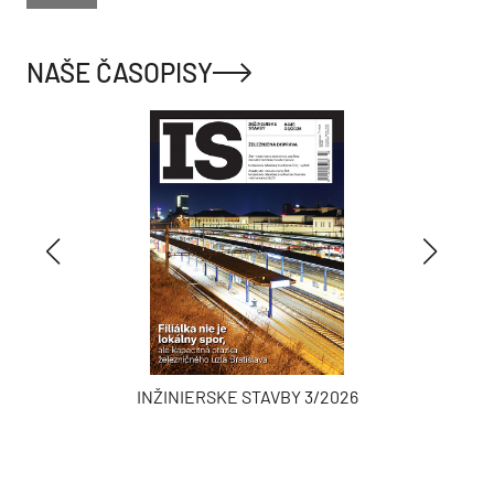
NAŠE ČASOPISY
INŽINIERSKE STAVBY 3/2026