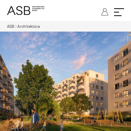
ASB
Architektúra