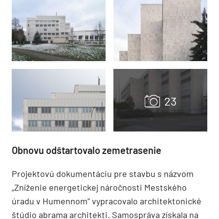
Obnovu odštartovalo zemetrasenie
Projektovú dokumentáciu pre stavbu s názvom
„Zníženie energetickej náročnosti Mestského
úradu v Humennom” vypracovalo architektonické
štúdio abrama architekti. Samospráva získala na