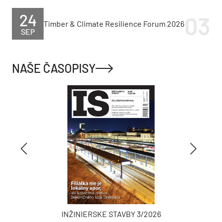
24
Timber & Climate Resilience Forum 2026
SEP
NAŠE ČASOPISY
INŽINIERSKE STAVBY 3/2026