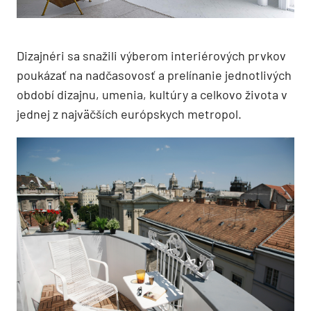
Dizajnéri sa snažili výberom interiérových prvkov
poukázať na nadčasovosť a prelínanie jednotlivých
období dizajnu, umenia, kultúry a celkovo života v
jednej z najväčších európskych metropol.