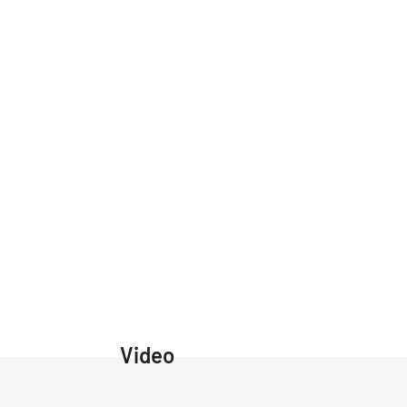
Video