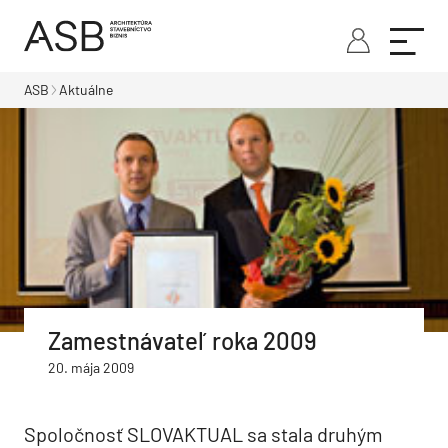
ASB
Aktuálne
Zamestnávateľ roka 2009
20. mája 2009
Spoločnosť SLOVAKTUAL sa stala druhým