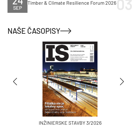
24
Timber & Climate Resilience Forum 2026
SEP
NAŠE ČASOPISY
INŽINIERSKE STAVBY 3/2026