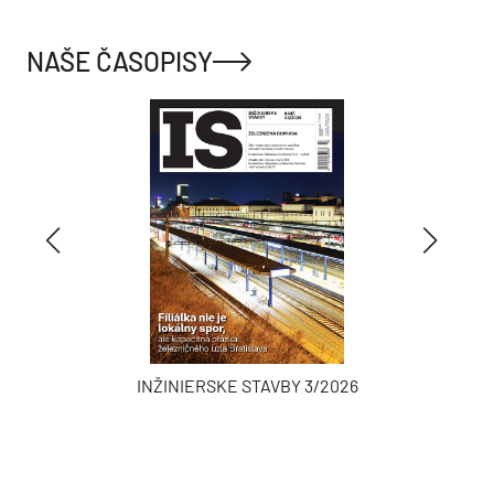
NAŠE ČASOPISY
INŽINIERSKE STAVBY 3/2026