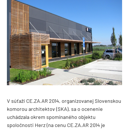
V súťaži CE.ZA.AR 2014, organizovanej Slovenskou
komorou architektov (SKA), sa o ocenenie
uchádzala okrem spomínaného objektu
spoločnosti Herz (na cenu CE.ZA.AR 2014 je