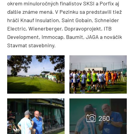
okrem minuloročných finalistov SKSI a Porfix aj
ďalšie známe mená. V Pezinku sa predstavili tiež
hráči Knauf Insulation, Saint Gobain, Schneider
Electric, Wienerberger, Dopravoprojekt, ITB
Development, Immocap, Baumit, JAGA a nováčik
Stavmat stavebniny.