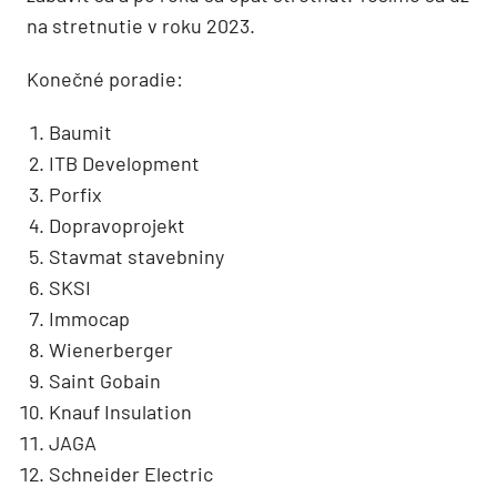
na stretnutie v roku 2023.
Konečné poradie:
Baumit
ITB Development
Porfix
Dopravoprojekt
Stavmat stavebniny
SKSI
Immocap
Wienerberger
Saint Gobain
Knauf Insulation
JAGA
Schneider Electric