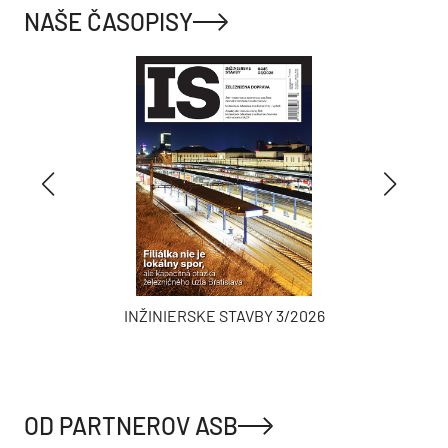
NAŠE ČASOPISY
INŽINIERSKE STAVBY 3/2026
OD PARTNEROV ASB