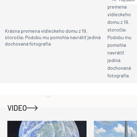
Krásna premena vidieckeho domu z 19.
storočia: Podobu mu pomohla navrátiť jediná
dochovaná fotografia
VIDEO