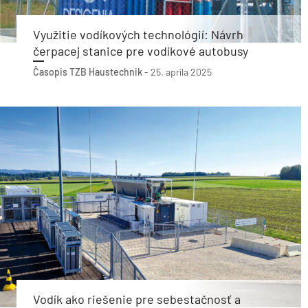
Využitie vodíkových technológií: Návrh
čerpacej stanice pre vodíkové autobusy
Časopis TZB Haustechnik
-
25. apríla 2025
Vodík ako riešenie pre sebestačnosť a