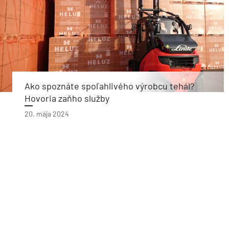
Ako spoznáte spoľahlivého výrobcu tehál?
Hovoria zaňho služby
20. mája 2024