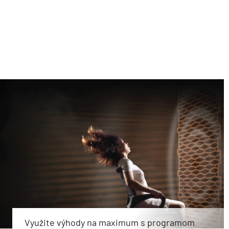
Využite výhody na maximum s programom