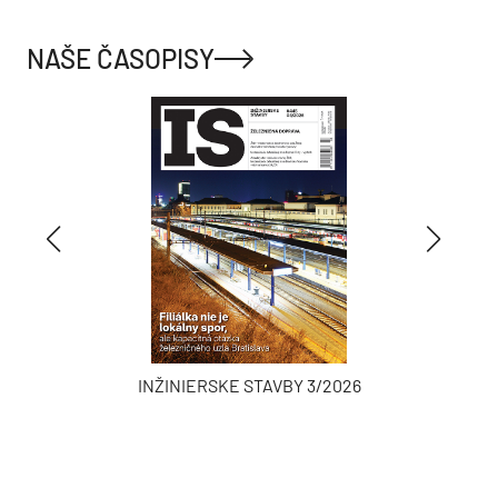
NAŠE ČASOPISY
INŽINIERSKE STAVBY 3/2026