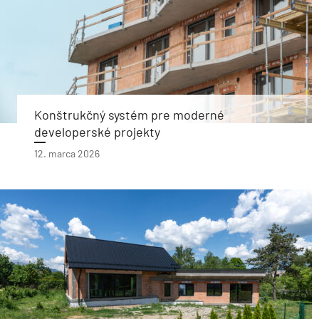
Konštrukčný systém pre moderné
developerské projekty
12. marca 2026