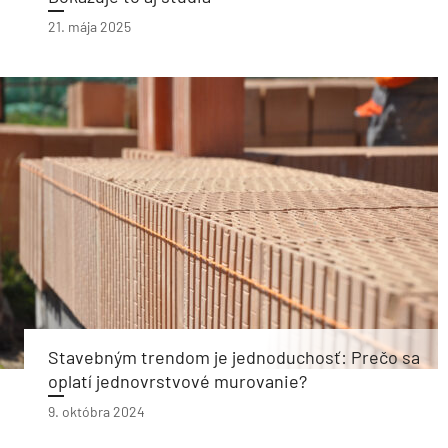
21. mája 2025
Stavebným trendom je jednoduchosť: Prečo sa
oplatí jednovrstvové murovanie?
9. októbra 2024