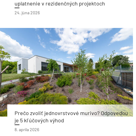
uplatnenie v rezidenčných projektoch
24. júna 2026
Prečo zvoliť jednovrstvové murivo? Odpoveďou
je 5 kľúčových výhod
8. apríla 2026