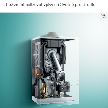
tiež zminimalizovať vplyv na životné prostredie.