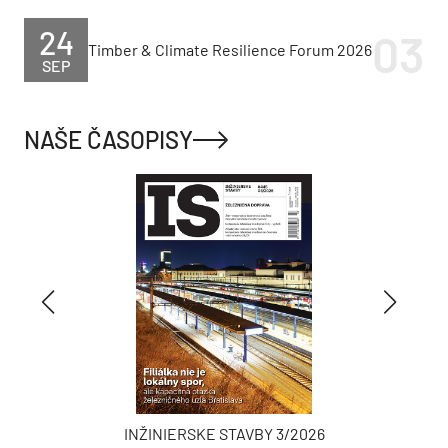
24
Timber & Climate Resilience Forum 2026
SEP
NAŠE ČASOPISY
INŽINIERSKE STAVBY 3/2026