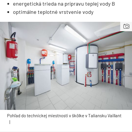
energetická trieda na prípravu teplej vody B
optimálne teplotné vrstvenie vody
Pohľad do technickej miestnosti v škôlke v Taliansku Vaillant
|