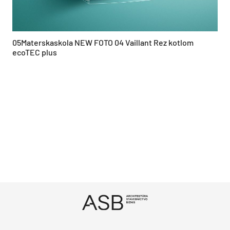
05Materskaskola NEW FOTO 04 Vaillant Rez kotlom
ecoTEC plus