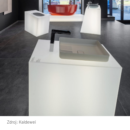
Zdroj: Kaldewei