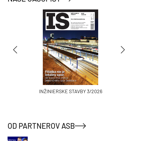
INŽINIERSKE STAVBY 3/2026
OD PARTNEROV ASB