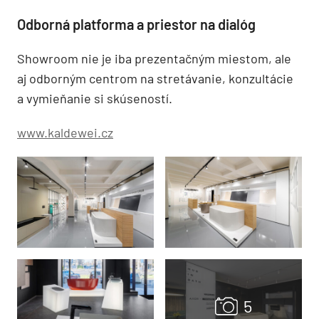
Odborná platforma a priestor na dialóg
Showroom nie je iba prezentačným miestom, ale
aj odborným centrom na stretávanie, konzultácie
a vymieňanie si skúseností.
www.kaldewei.cz