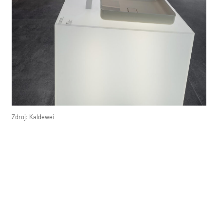
Zdroj: Kaldewei