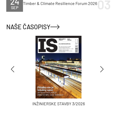
24
Timber & Climate Resilience Forum 2026
SEP
NAŠE ČASOPISY
INŽINIERSKE STAVBY 3/2026