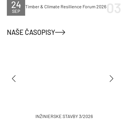
24
Timber & Climate Resilience Forum 2026
SEP
NAŠE ČASOPISY
INŽINIERSKE STAVBY 3/2026