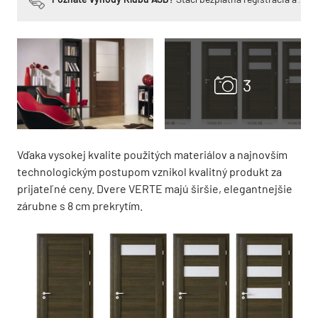
Vďaka vysokej kvalite použitých materiálov a najnovším
technologickým postupom vznikol kvalitný produkt za
prijateľné ceny. Dvere VERTE majú širšie, elegantnejšie
zárubne s 8 cm prekrytím.