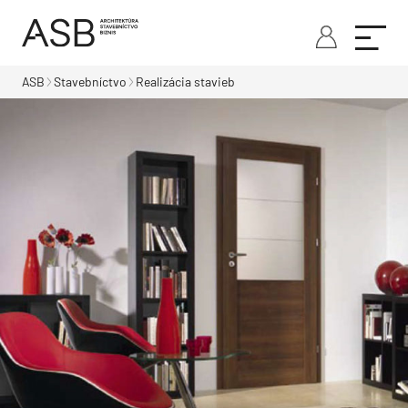
ASB
Stavebníctvo
Realizácia stavieb