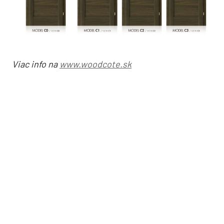
Viac info na
www.woodcote.sk