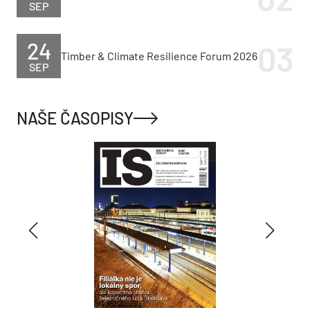
SEP
24
Timber & Climate Resilience Forum 2026
SEP
NAŠE ČASOPISY