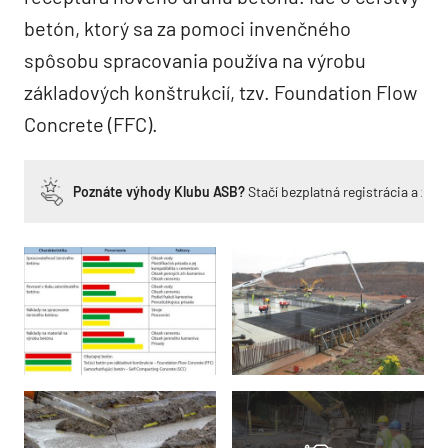
betón, ktorý sa za pomoci invenčného
spôsobu spracovania používa na výrobu
základových konštrukcií, tzv. Foundation Flow
Concrete (FFC).
Poznáte výhody Klubu ASB?
Stačí bezplatná registrácia a zí