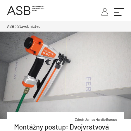
ASB
Stavebníctvo
Zdroj: James Hardie Europe
Montážny postup: Dvojvrstvová