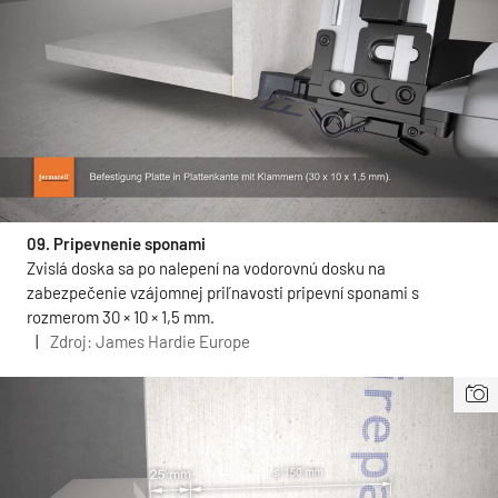
09. Pripevnenie sponami
Zvislá doska sa po nalepení na vodorovnú dosku na
zabezpečenie vzájomnej priľnavosti pripevní sponami s
rozmerom 30 × 10 × 1,5 mm.
|
Zdroj: James Hardie Europe