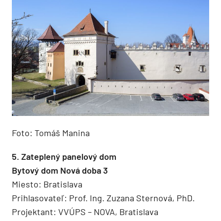
Foto: Tomáš Manina
5. Zateplený panelový dom
Bytový dom Nová doba 3
Miesto: Bratislava
Prihlasovateľ: Prof. Ing. Zuzana Sternová, PhD.
Projektant: VVÚPS – NOVA, Bratislava