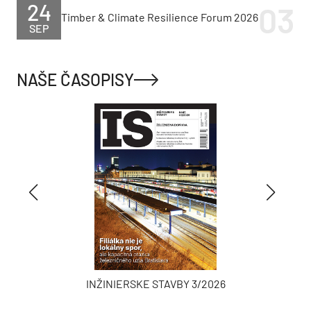
24
Timber & Climate Resilience Forum 2026
SEP
NAŠE ČASOPISY
INŽINIERSKE STAVBY 3/2026