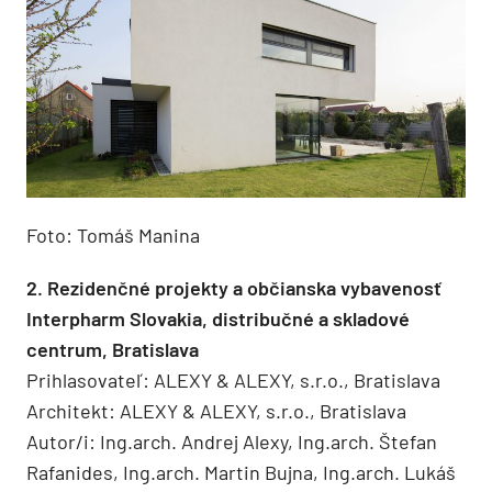
Foto: Tomáš Manina
2. Rezidenčné projekty a občianska vybavenosť
Interpharm Slovakia, distribučné a skladové
centrum, Bratislava
Prihlasovateľ: ALEXY & ALEXY, s.r.o., Bratislava
Architekt: ALEXY & ALEXY, s.r.o., Bratislava
Autor/i: Ing.arch. Andrej Alexy, Ing.arch. Štefan
Rafanides, Ing.arch. Martin Bujna, Ing.arch. Lukáš