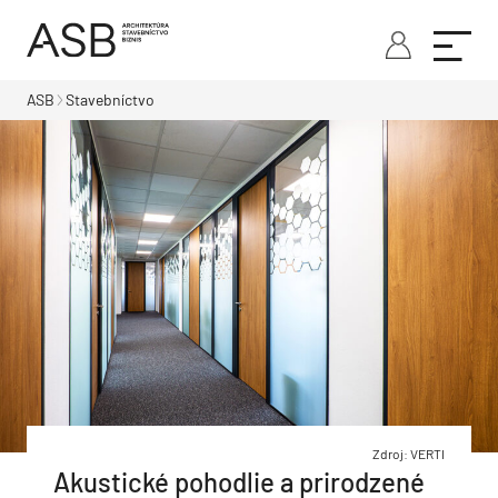
ASB
Stavebníctvo
Zdroj: VERTI
Akustické pohodlie a prirodzené