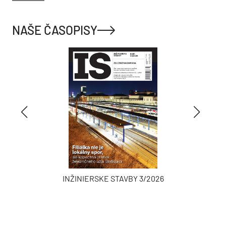
NAŠE ČASOPISY
INŽINIERSKE STAVBY 3/2026