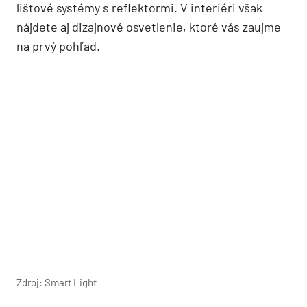
lištové systémy s reflektormi. V interiéri však
nájdete aj dizajnové osvetlenie, ktoré vás zaujme
na prvý pohľad.
Zdroj: Smart Light