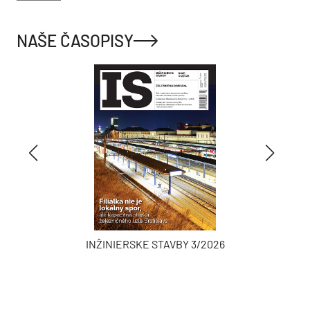
NAŠE ČASOPISY
INŽINIERSKE STAVBY 3/2026