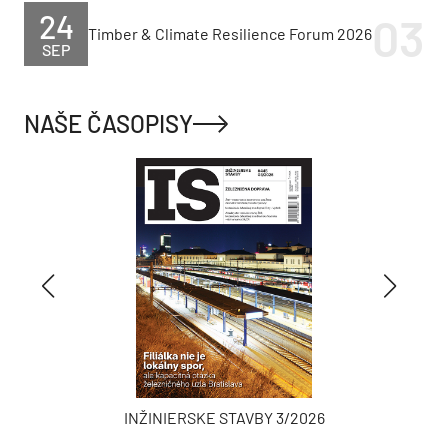
24
Timber & Climate Resilience Forum 2026
SEP
NAŠE ČASOPISY
INŽINIERSKE STAVBY 3/2026