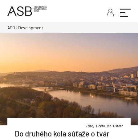
ASB
Development
Zdroj: Penta Real Estate
Do druhého kola súťaže o tvár