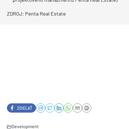
ZDROJ: Penta Real Estate
ZDIEĽAŤ
Development