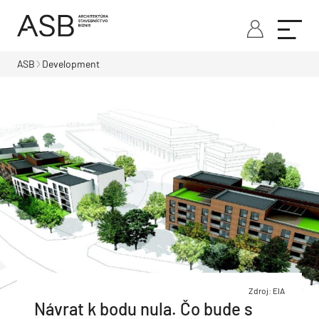
ASB
Development
Zdroj: EIA
Návrat k bodu nula. Čo bude s