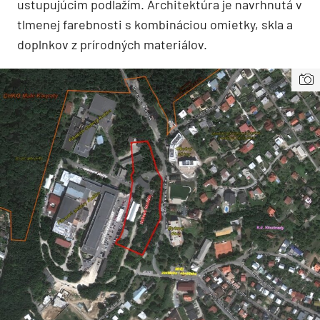
ustupujúcim podlažím. Architektúra je navrhnutá v
tlmenej farebnosti s kombináciou omietky, skla a
doplnkov z prírodných materiálov.