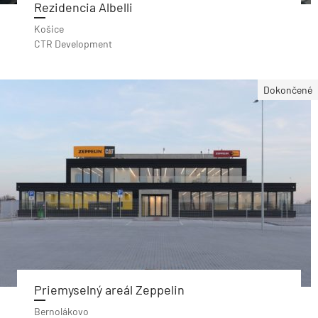
Rezidencia Albelli
Košice
CTR Development
Dokončené
Priemyselný areál Zeppelin
Bernolákovo