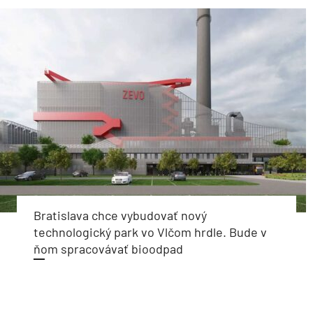
Bratislava chce vybudovať nový
technologický park vo Vlčom hrdle. Bude v
ňom spracovávať bioodpad