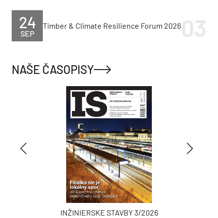
24
Timber & Climate Resilience Forum 2026
SEP
NAŠE ČASOPISY
INŽINIERSKE STAVBY 3/2026