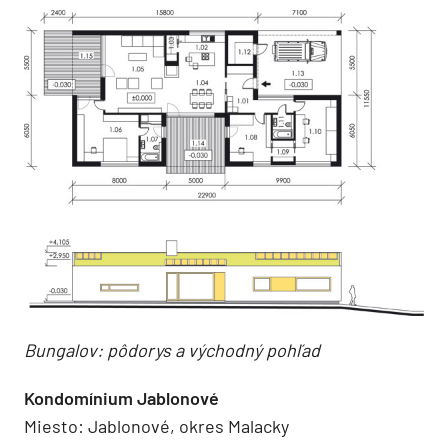
Bungalov: pôdorys a východný pohľad
Kondomínium Jablonové
Miesto: Jablonové, okres Malacky