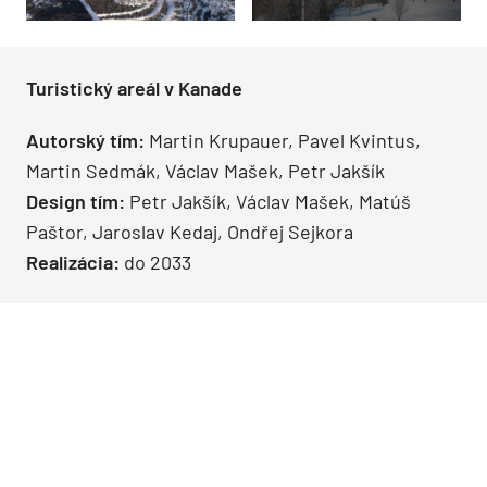
Turistický areál v Kanade
Autorský tím:
Martin Krupauer, Pavel Kvintus,
Martin Sedmák, Václav Mašek, Petr Jakšík
Design tím:
Petr Jakšík, Václav Mašek, Matúš
Paštor, Jaroslav Kedaj, Ondřej Sejkora
Realizácia:
do 2033