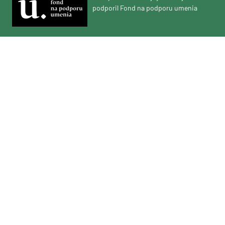
podporil Fond na podporu umenia