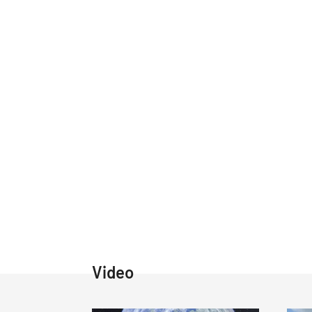
Video